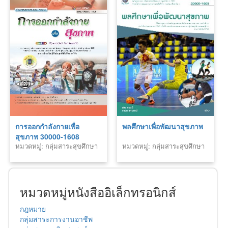
การออกกำลังกายเพื่อ
พลศึกษาเพื่อพัฒนาสุขภาพ
สุขภาพ 30000-1608
หมวดหมู่: กลุ่มสาระสุขศึกษา
หมวดหมู่: กลุ่มสาระสุขศึกษา
และพลศึกษา สายอาชีพ
และพลศึกษา สายอาชีพ
หมวดหมู่หนังสืออิเล็กทรอนิกส์
กฎหมาย
กลุ่มสาระการงานอาชีพ