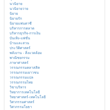
นวนิยาย
นวนิยายวาย
นิยาย
นิยายรัก
นิยายแฟนตาซี
บริหารการตลาด
บริหารธุรกิจ-การเงิน
บันเทิง-แฟชั่น
บ้านและสวน
ประวัติศาสตร์
พลังงาน - สิ่งแวดล้อม
พาณิชยกรรม
ภาษาศาสตร์
วรรณกรรมคลาสสิค
วรรณกรรมเยาวชน
วรรณกรรมแปล
วรรณกรรมไทย
วิชาบริหาร
วิทยาการเทคโนโลยี
วิทยาศาสตร์-เทคโนโลยี
วิศวกรรมศาสตร์
วิศวกรรมโยธา